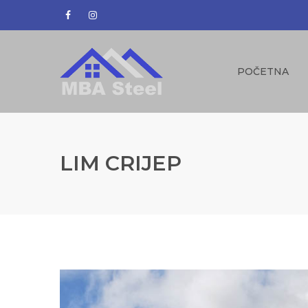
POČETNA
LIM CRIJEP