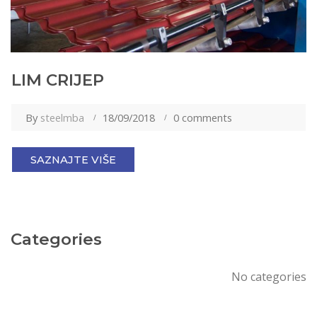
LIM CRIJEP
By
steelmba
18/09/2018
0 comments
SAZNAJTE VIŠE
Categories
No categories