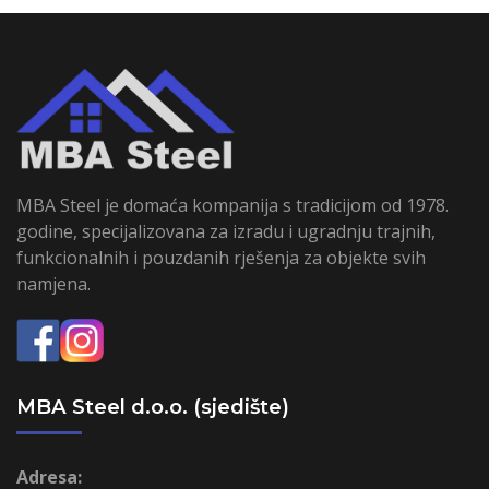
MBA Steel je domaća kompanija s tradicijom od 1978.
godine, specijalizovana za izradu i ugradnju trajnih,
funkcionalnih i pouzdanih rješenja za objekte svih
namjena.
MBA Steel d.o.o. (sjedište)
Adresa: