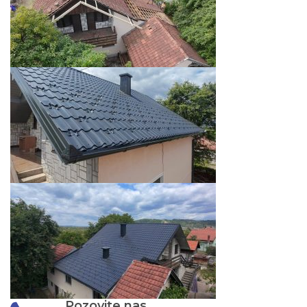
Pozovite nas