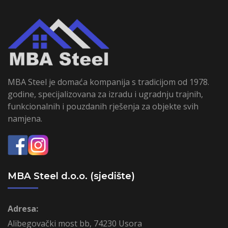
MBA Steel je domaća kompanija s tradicijom od 1978.
godine, specijalizovana za izradu i ugradnju trajnih,
funkcionalnih i pouzdanih rješenja za objekte svih
namjena.
MBA Steel d.o.o. (sjedište)
Adresa:
Alibegovački most bb, 74230 Usora