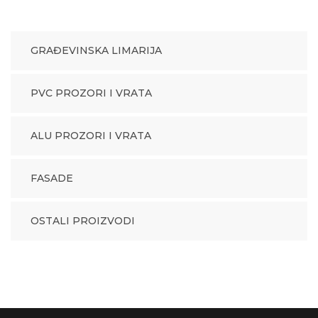
GRAĐEVINSKA LIMARIJA
PVC PROZORI I VRATA
ALU PROZORI I VRATA
FASADE
OSTALI PROIZVODI